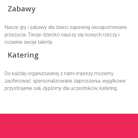
Zabawy
Nasze gry i zabawy dla dzieci zapewnią niezapomnniane
przeżycia. Twoje dziecko nauczy się nowych rzeczy i
rozwinie swoje talenty.
Katering
Do każdej organizowanej z nami imprezy możemy
zaoferować: spersonalizowane zaproszenia, wyjątkowe
przystrojenie sali, dyplomy dla uczestników, katering.