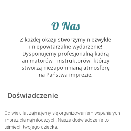
O Nas
Z każdej okazji stworzymy niezwykłe
i niepowtarzalne wydarzenie!
Dysponujemy profesjonalną kadrą
animatorów i instruktorów, którzy
stworzą niezapomnianą atmosferę
na Państwa imprezie.
Doświadczenie
Od wielu lat zajmujemy się organizowaniem wspaniałych
imprez dla najmłodszych. Nasze doświadczenie to
uśmiech twojego dziecka.