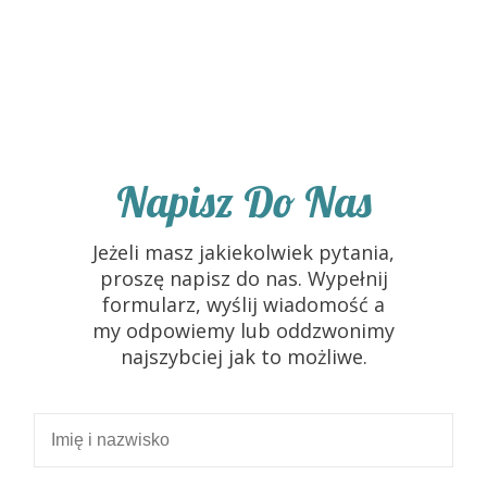
Napisz Do Nas
Jeżeli masz jakiekolwiek pytania,
proszę napisz do nas. Wypełnij
formularz, wyślij wiadomość a
my odpowiemy lub oddzwonimy
najszybciej jak to możliwe.