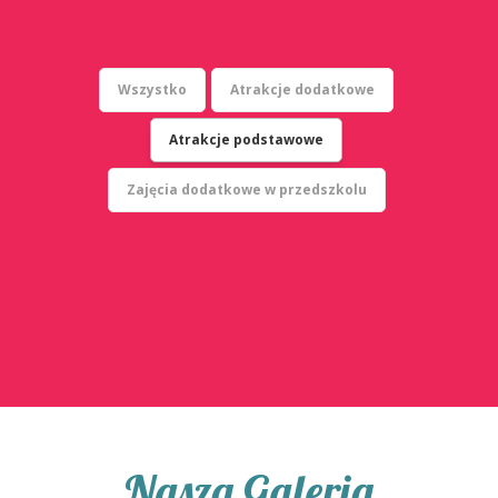
Wszystko
Atrakcje dodatkowe
Atrakcje podstawowe
Zajęcia dodatkowe w przedszkolu
Nasza Galeria