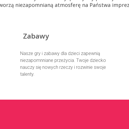
worzą niezapomnianą atmosferę na Państwa imprez
Zabawy
Nasze gry i zabawy dla dzieci zapewnią
niezapomnniane przeżycia. Twoje dziecko
nauczy się nowych rzeczy i rozwinie swoje
talenty.