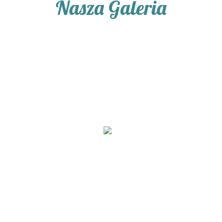
Nasza Galeria