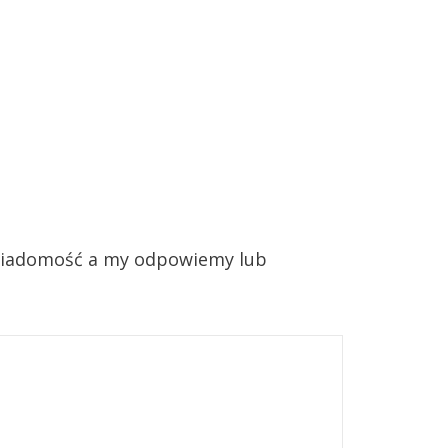
ij wiadomość a my odpowiemy lub