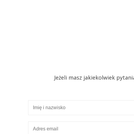
Jeżeli masz jakiekolwiek pytan